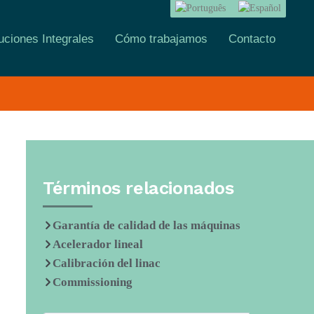
uciones Integrales
Cómo trabajamos
Contacto
Términos relacionados
Garantía de calidad de las máquinas
Acelerador lineal
Calibración del linac
Commissioning