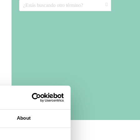
About