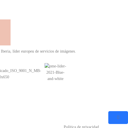
 Iberia, líder europeu de servicios de imágenes.
Política de privacidad