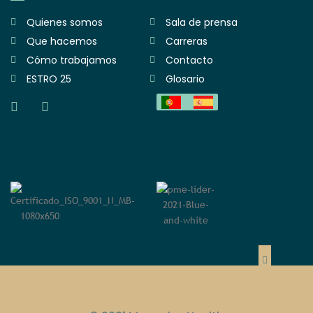
Quienes somos
Sala de prensa
Que hacemos
Carreras
Cómo trabajamos
Contacto
ESTRO 25
Glosario