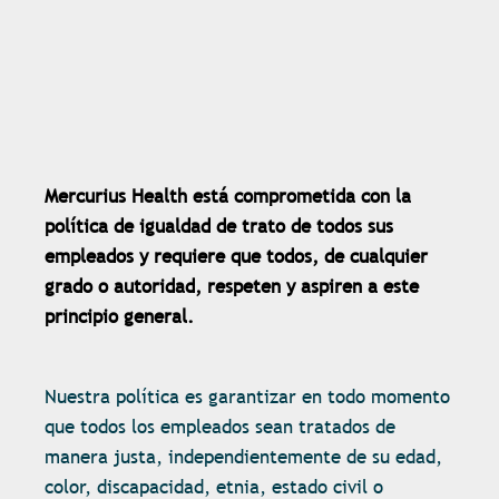
Mercurius Health está comprometida con la
política de igualdad de trato de todos sus
empleados y requiere que todos, de cualquier
grado o autoridad, respeten y aspiren a este
principio general.
Nuestra política es garantizar en todo momento
que todos los empleados sean tratados de
manera justa, independientemente de su edad,
color, discapacidad, etnia, estado civil o