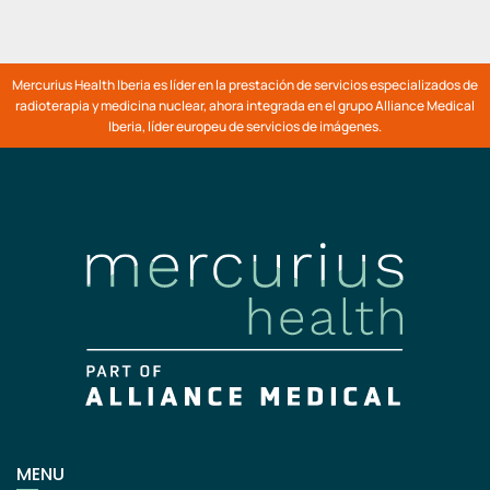
Mercurius Health Iberia es líder en la prestación de servicios especializados de
radioterapia y medicina nuclear, ahora integrada en el grupo Alliance Medical
Iberia, líder europeu de servicios de imágenes.
MENU