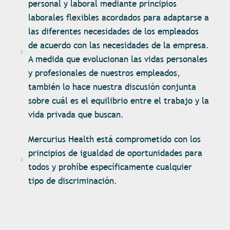
personal y laboral mediante principios
laborales flexibles acordados para adaptarse a
las diferentes necesidades de los empleados
de acuerdo con las necesidades de la empresa.
A medida que evolucionan las vidas personales
y profesionales de nuestros empleados,
también lo hace nuestra discusión conjunta
sobre cuál es el equilibrio entre el trabajo y la
vida privada que buscan.
Mercurius Health está comprometido con los
principios de igualdad de oportunidades para
todos y prohíbe específicamente cualquier
tipo de discriminación.