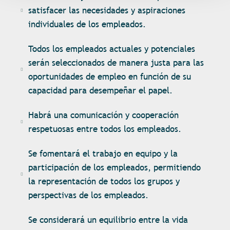
satisfacer las necesidades y aspiraciones
individuales de los empleados.
Todos los empleados actuales y potenciales
serán seleccionados de manera justa para las
oportunidades de empleo en función de su
capacidad para desempeñar el papel.
Habrá una comunicación y cooperación
respetuosas entre todos los empleados.
Se fomentará el trabajo en equipo y la
participación de los empleados, permitiendo
la representación de todos los grupos y
perspectivas de los empleados.
Se considerará un equilibrio entre la vida