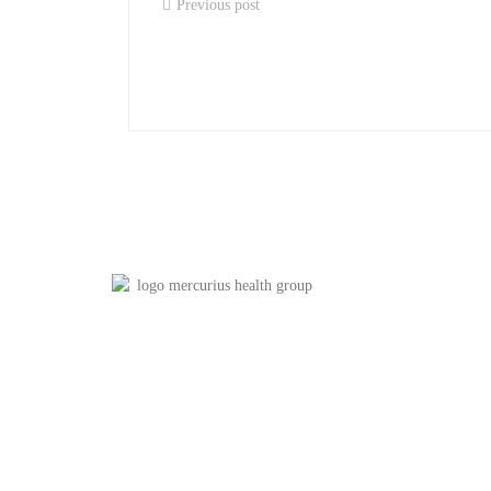
Previous post