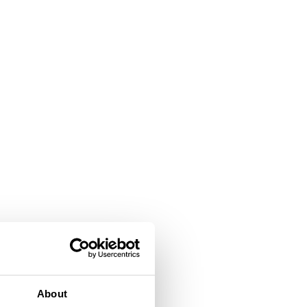
About