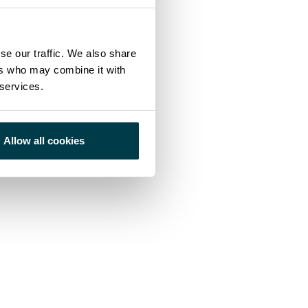
se our traffic. We also share
ers who may combine it with
 services.
Allow all cookies