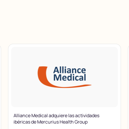
Alliance Medical adquiere las actividades
ibéricas de Mercurius Health Group