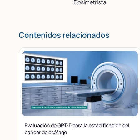
Dosimetrista
Contenidos relacionados
Evaluación de GPT-5 para la estadificación del
cáncer de esófago