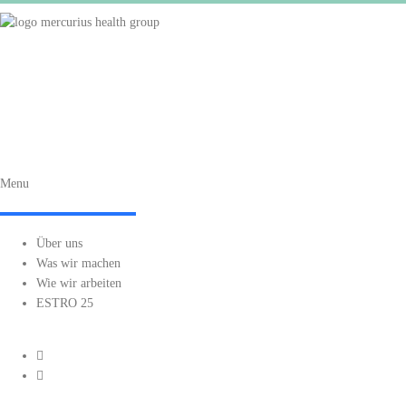
Menu
Über uns
Was wir machen
Wie wir arbeiten
ESTRO 25