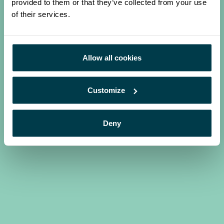
provided to them or that they’ve collected from your use
of their services.
Allow all cookies
Customize
Deny