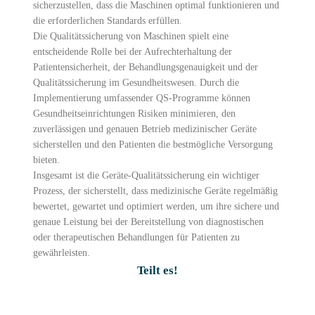
sicherzustellen, dass die Maschinen optimal funktionieren und
die erforderlichen Standards erfüllen.
Die Qualitätssicherung von Maschinen spielt eine
entscheidende Rolle bei der Aufrechterhaltung der
Patientensicherheit, der Behandlungsgenauigkeit und der
Qualitätssicherung im Gesundheitswesen. Durch die
Implementierung umfassender QS-Programme können
Gesundheitseinrichtungen Risiken minimieren, den
zuverlässigen und genauen Betrieb medizinischer Geräte
sicherstellen und den Patienten die bestmögliche Versorgung
bieten.
Insgesamt ist die Geräte-Qualitätssicherung ein wichtiger
Prozess, der sicherstellt, dass medizinische Geräte regelmäßig
bewertet, gewartet und optimiert werden, um ihre sichere und
genaue Leistung bei der Bereitstellung von diagnostischen
oder therapeutischen Behandlungen für Patienten zu
gewährleisten.
Teilt es!