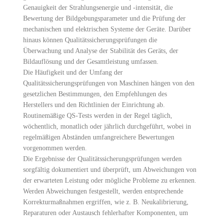
Genauigkeit der Strahlungsenergie und -intensität, die
Bewertung der Bildgebungsparameter und die Prüfung der
mechanischen und elektrischen Systeme der Geräte. Darüber
hinaus können Qualitätssicherungsprüfungen die
Überwachung und Analyse der Stabilität des Geräts, der
Bildauflösung und der Gesamtleistung umfassen.
Die Häufigkeit und der Umfang der
Qualitätssicherungsprüfungen von Maschinen hängen von den
gesetzlichen Bestimmungen, den Empfehlungen des
Herstellers und den Richtlinien der Einrichtung ab.
Routinemäßige QS-Tests werden in der Regel täglich,
wöchentlich, monatlich oder jährlich durchgeführt, wobei in
regelmäßigen Abständen umfangreichere Bewertungen
vorgenommen werden.
Die Ergebnisse der Qualitätssicherungsprüfungen werden
sorgfältig dokumentiert und überprüft, um Abweichungen von
der erwarteten Leistung oder mögliche Probleme zu erkennen.
Werden Abweichungen festgestellt, werden entsprechende
Korrekturmaßnahmen ergriffen, wie z. B. Neukalibrierung,
Reparaturen oder Austausch fehlerhafter Komponenten, um