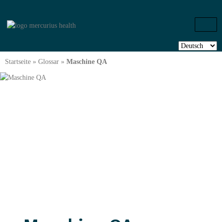
Startseite
»
Glossar
»
Maschine QA