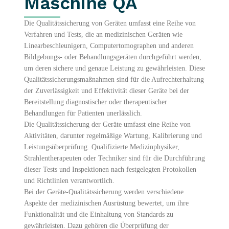
Maschine QA
Die Qualitätssicherung von Geräten umfasst eine Reihe von
Verfahren und Tests, die an medizinischen Geräten wie
Linearbeschleunigern, Computertomographen und anderen
Bildgebungs- oder Behandlungsgeräten durchgeführt werden,
um deren sichere und genaue Leistung zu gewährleisten. Diese
Qualitätssicherungsmaßnahmen sind für die Aufrechterhaltung
der Zuverlässigkeit und Effektivität dieser Geräte bei der
Bereitstellung diagnostischer oder therapeutischer
Behandlungen für Patienten unerlässlich.
Die Qualitätssicherung der Geräte umfasst eine Reihe von
Aktivitäten, darunter regelmäßige Wartung, Kalibrierung und
Leistungsüberprüfung. Qualifizierte Medizinphysiker,
Strahlentherapeuten oder Techniker sind für die Durchführung
dieser Tests und Inspektionen nach festgelegten Protokollen
und Richtlinien verantwortlich.
Bei der Geräte-Qualitätssicherung werden verschiedene
Aspekte der medizinischen Ausrüstung bewertet, um ihre
Funktionalität und die Einhaltung von Standards zu
gewährleisten. Dazu gehören die Überprüfung der