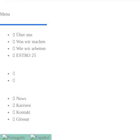
Menu
Über uns
Was wir machen
Wie wir arbeiten
ESTRO 25
News
Karriere
Kontakt
Glossar