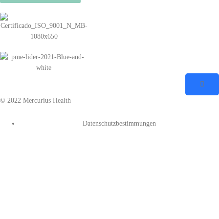
© 2022 Mercurius Health
Datenschutzbestimmungen