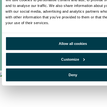
and to analyse our traffic. We also share information about yo
with our social media, advertising and analytics partners wh
with other information that you’ve provided to them or that th
your use of their services.
Allow all cookies
Customize
Deny