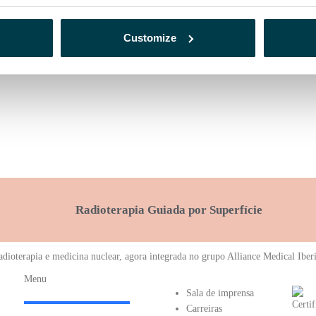
Customize
Radioterapia Guiada por Superfície
radioterapia e medicina nuclear, agora integrada no grupo Alliance Medical Iber
Menu
Sala de imprensa
Carreiras