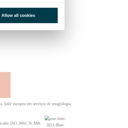
Allow all cookies
ia, líder europeu em serviços de imagiologia.