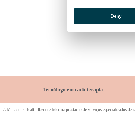
Deny
Tecnólogo em radioterapia
A Mercurius Health Iberia é líder na prestação de serviços especializados de 