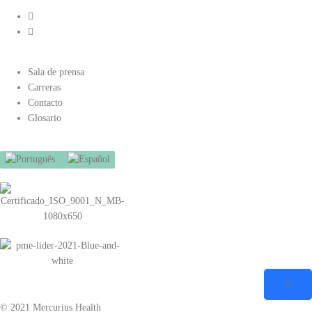
Sala de prensa
Carreras
Contacto
Glosario
© 2021 Mercurius Health