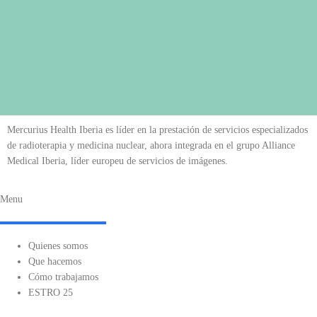
Mercurius Health Iberia es líder en la prestación de servicios especializados
de radioterapia y medicina nuclear, ahora integrada en el grupo Alliance
Medical Iberia, líder europeu de servicios de imágenes.
Menu
Quienes somos
Que hacemos
Cómo trabajamos
ESTRO 25